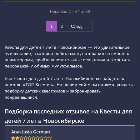
Показано: 1 – 24 из 39
1
2
След. →
Квесты для детей 7 лет в Новосибирске — это удивительное
путешествие, в которое ребята смогут отправиться вместе с
аниматорами, пройти увлекательные испытания и встретить
персонажей любимых мультфильмов.
Все квесты для детей 7 лет в Новосибирске вы найдете на
портале «ТОП Квестов». На нашем сайте вы сможете увидеть
подборку детских квеструмов и забронировать
понравившийся.
Подборка последних отзывов на Квесты для
детей 7 лет в Новосибирске
Anastasia German