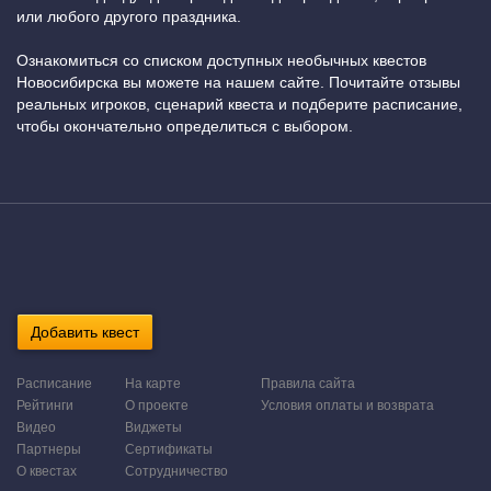
или любого другого праздника.
Ознакомиться со списком доступных необычных квестов
Новосибирска вы можете на нашем сайте. Почитайте отзывы
реальных игроков, сценарий квеста и подберите расписание,
чтобы окончательно определиться с выбором.
Добавить квест
Расписание
На карте
Правила сайта
Рейтинги
О проекте
Условия оплаты и возврата
Видео
Виджеты
Партнеры
Сертификаты
О квестах
Сотрудничество