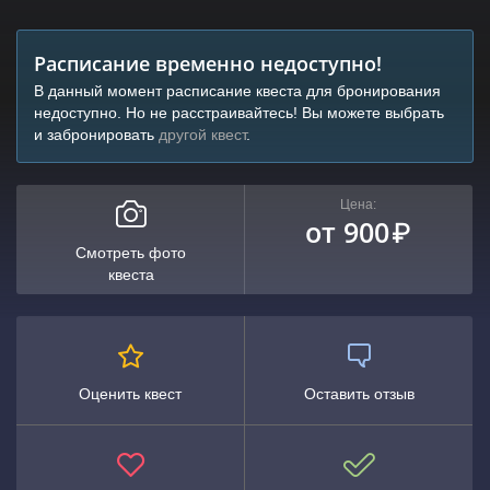
Расписание временно недоступно!
В данный момент расписание квеста для бронирования
недоступно. Но не расстраивайтесь! Вы можете выбрать
и забронировать
другой квест
.
Цена:
от 900
₽
Смотреть фото
квеста
Оценить квест
Оставить отзыв