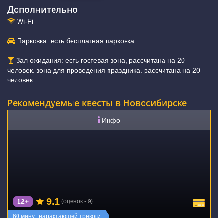
Дополнительно
Wi-Fi
Парковка: есть бесплатная парковка
Зал ожидания: есть гостевая зона, рассчитана на 20
человек, зона для проведения праздника, рассчитана на 20
человек
Рекомендуемые квесты в Новосибирске
Инфо
9.1
12+
(оценок - 9)
60 минут нарастающей тревоги