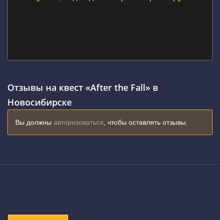
Отзывы на квест «After the Fall» в
Новосибирске
Вы должны
авторизоваться
, чтобы оставлять отзывы.