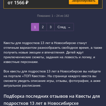
Забронировать
от 1566 ₽
Показано: 1 – 24 из 162
1
2
3
След. →
Квесты для подростков 13 лет в Новосибирске станут
отличным вариантом разнообразить свободное время, а также
получить новые эмоции и впечатления. Детей ждут
приключенческие сюжеты, задания на ловкость и логику, и
известные персонажи.
Все квесты для подростков 13 лет в Новосибирске вы найдете
на портале «ТОП Квестов». На странице каждого квеста вы
сможете увидеть описание игры, отзывы, фотографии, а акже
актуальное расписание.
Подборка последних отзывов на Квесты для
подростков 13 лет в Новосибирске