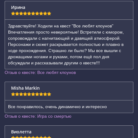
Ирина
Здравствуйте! Ходили на квест "Все любят клоунов"
Впечатления просто невероятные! Встретили с юмором,
сопровождали с нагнитающей и давящей атмосферой.
Персонажи и сюжет раскрывается полностью и плавно в
ходе прохождения. Страшно ли было? Мы все вышли с
дрожащими ногами и руками, потом ещё пол дня
обсуждали и рассказывали другим о квесте!!!
Отзыв о квесте: Все любят клоунов
Misha Markin
Все понравилось, очень динамично и интересно
Отзыв о квесте: Игра со смертью
Виолетта