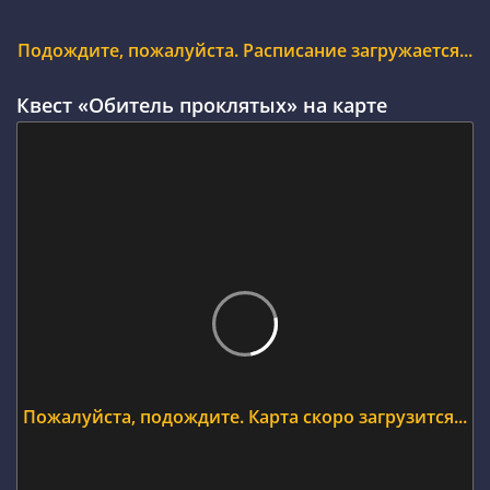
Подождите, пожалуйста. Расписание загружается...
Квест «Обитель проклятых» на карте
Пожалуйста, подождите. Карта скоро загрузится...