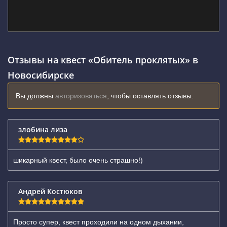
Отзывы на квест «Обитель проклятых» в
Новосибирске
Вы должны
авторизоваться
, чтобы оставлять отзывы.
злобина лиза
шикарный квест, было очень страшно!)
Андрей Костюков
Просто супер, квест проходили на одном дыхании,