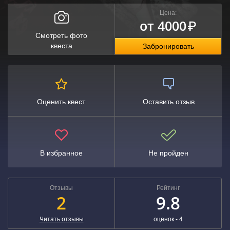
Цена:
от 4000
₽
Смотреть фото
квеста
Забронировать
Оценить квест
Оставить отзыв
В избранное
Не пройден
Отзывы
Рейтинг
2
9.8
Читать отзывы
оценок -
4