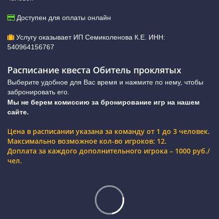
Доступен для оплаты онлайн
Услугу оказывает ИП Семиколенова К.Е. ИНН:
540964156767
Расписание квеста Обитель проклятых
Выберите удобное для Вас время и нажмите по нему, чтобы
забронировать его.
Мы не берем комиссию за бронирование игр на нашем
сайте.
Цена в расписании указана за команду от 1 до 3 человек.
Максимально возможное кол-во игроков: 12.
Доплата за каждого дополнительного игрока – 1000 руб./
чел.