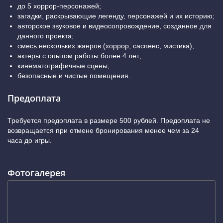
до 5 хоррор-персонажей;
загадки, раскрывающие легенду, персонажей и их историю;
авторское звуковое и видеосопровождение, созданное для
данного проекта;
смесь нескольких жанров (хоррор, саспенс, мистика);
актеры с опытом работы более 4 лет;
кинематографичные сцены;
безопасные и чистые помещения.
Предоплата
Требуется предоплата в размере 500 рублей. Предоплата не
возвращается при отмене бронирования менее чем за 24
часа до игры.
Фотогалерея