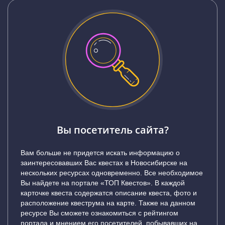
Вы посетитель сайта?
Вам больше не придется искать информацию о
заинтересовавших Вас квестах в Новосибирске на
нескольких ресурсах одновременно. Все необходимое
Вы найдете на портале «ТОП Квестов». В каждой
карточке квеста содержатся описание квеста, фото и
расположение квеструма на карте. Также на данном
ресурсе Вы сможете ознакомиться с рейтингом
портала и мнением его посетителей, побывавших на