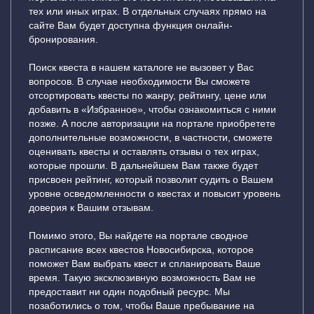
тех или иных играх. В отдельных случаях прямо на
сайте Вам будет доступна функция онлайн-
бронирования.
Поиск квеста в нашем каталоге не вызовет у Вас
вопросов. В случае необходимости Вы сможете
отсортировать квесты по жанру, рейтингу, цене или
добавить в «Избранное», чтобы ознакомиться с ними
позже. А после авторизации на портале приобретете
дополнительные возможности, в частности, сможете
оценивать квесты и оставлять отзывы о тех играх,
которые прошли. В дальнейшем Вам также будет
присвоен рейтинг, который позволит судить о Вашем
уровне осведомленности о квестах и повысит уровень
доверия к Вашим отзывам.
Помимо этого, Вы найдете на портале сводное
расписание всех квестов Новосибирска, которое
поможет Вам выбрать квест и спланировать Ваше
время. Такую эксклюзивную возможность Вам не
предоставит ни один подобный ресурс. Мы
позаботились о том, чтобы Ваше пребывание на