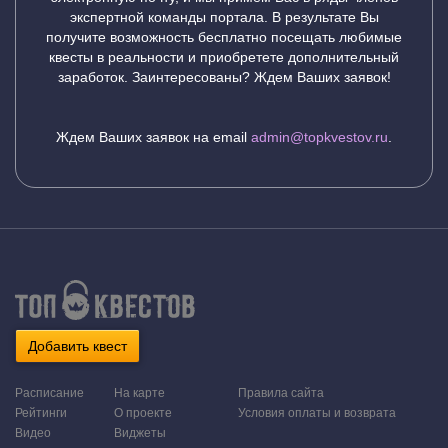
экспертной команды портала. В результате Вы
получите возможность бесплатно посещать любимые
квесты в реальности и приобретете дополнительный
заработок. Заинтересованы? Ждем Ваших заявок!
Ждем Ваших заявок на email
admin@topkvestov.ru
.
Добавить квест
Расписание
На карте
Правила сайта
Рейтинги
О проекте
Условия оплаты и возврата
Видео
Виджеты