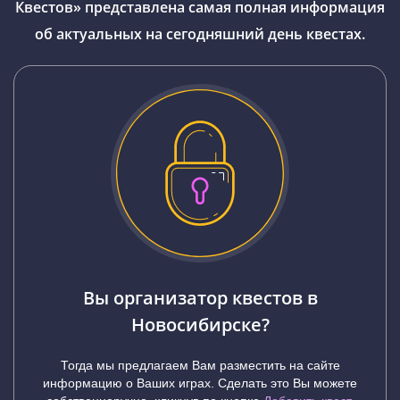
Квестов» представлена самая полная информация
об актуальных на сегодняшний день квестах.
Вы организатор квестов в
Новосибирске?
Тогда мы предлагаем Вам разместить на сайте
информацию о Ваших играх. Сделать это Вы можете