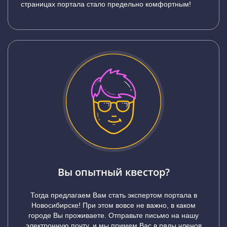
страницах портала стало предельно комфортным!
Вы опытный квестор?
Тогда предлагаем Вам стать экспертом портала в
Новосибирске! При этом вовсе не важно, в каком
городе Вы проживаете. Отправьте письмо на нашу
электронную почту, и мы примем Вас в ряды членов