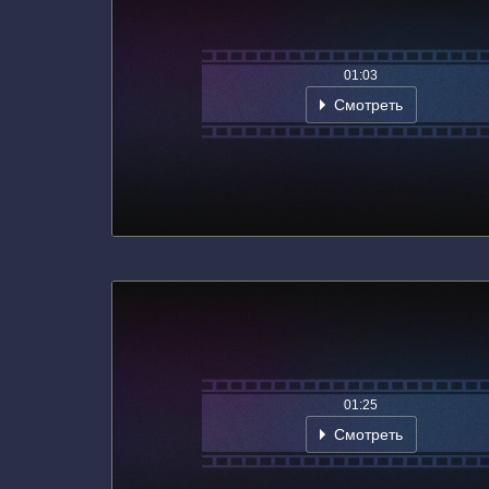
01:03
Смотреть
01:25
Смотреть