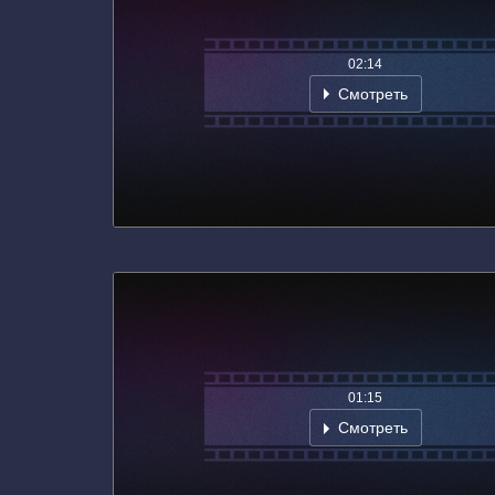
02:14
Смотреть
01:15
Смотреть