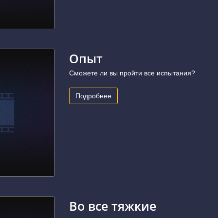
Опыт
Сможете ли вы пройти все испытания?
Подробнее
Во все тяжкие