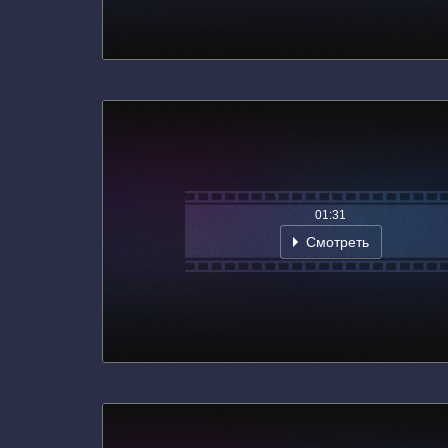
01:31
Смотреть