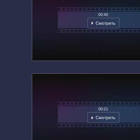
00:40
Смотреть
00:21
Смотреть