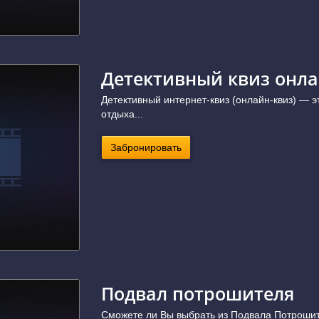
Детективный квиз онла
Детективный интернет-квиз (онлайн-квиз) — 
отдыха...
Забронировать
Подвал потрошителя
Сможете ли Вы выбрать из Подвала Потроши