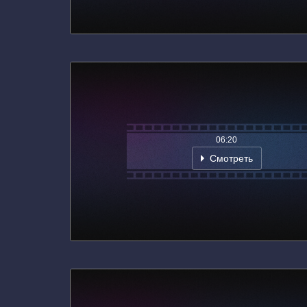
06:20
Смотреть